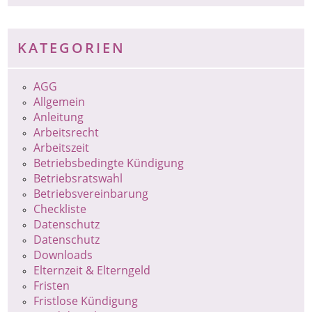
KATEGORIEN
AGG
Allgemein
Anleitung
Arbeitsrecht
Arbeitszeit
Betriebsbedingte Kündigung
Betriebsratswahl
Betriebsvereinbarung
Checkliste
Datenschutz
Datenschutz
Downloads
Elternzeit & Elterngeld
Fristen
Fristlose Kündigung