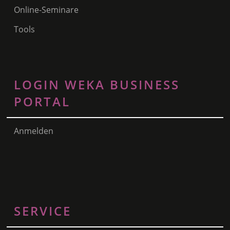
Online-Seminare
Tools
LOGIN WEKA BUSINESS
PORTAL
Anmelden
SERVICE