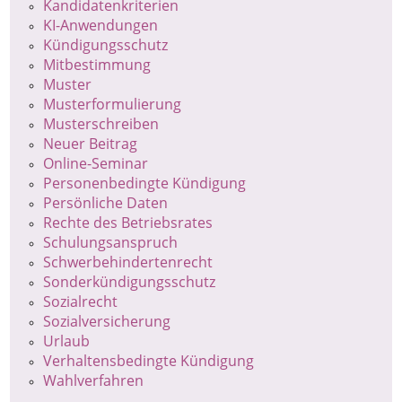
Kandidatenkriterien
KI-Anwendungen
Kündigungsschutz
Mitbestimmung
Muster
Musterformulierung
Musterschreiben
Neuer Beitrag
Online-Seminar
Personenbedingte Kündigung
Persönliche Daten
Rechte des Betriebsrates
Schulungsanspruch
Schwerbehindertenrecht
Sonderkündigungsschutz
Sozialrecht
Sozialversicherung
Urlaub
Verhaltensbedingte Kündigung
Wahlverfahren