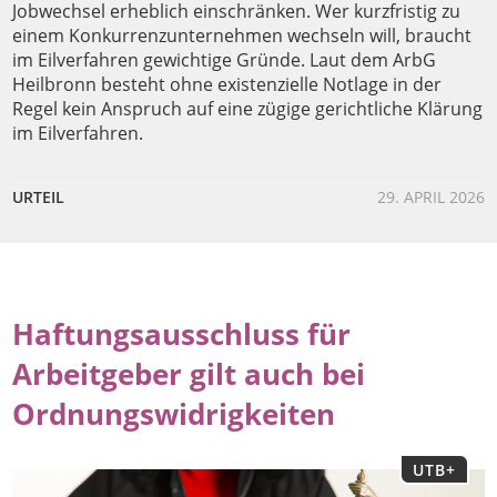
Jobwechsel erheblich einschränken. Wer kurzfristig zu
einem Konkurrenzunternehmen wechseln will, braucht
im Eilverfahren gewichtige Gründe. Laut dem ArbG
Heilbronn besteht ohne existenzielle Notlage in der
Regel kein Anspruch auf eine zügige gerichtliche Klärung
im Eilverfahren.
URTEIL
29. APRIL 2026
Haftungsausschluss für
Arbeitgeber gilt auch bei
Ordnungswidrigkeiten
UTB+