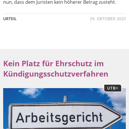
nun, dass dem Juristen kein höherer Betrag zusteht.
URTEIL
29. OKTOBER 2025
Kein Platz für Ehrschutz im
Kündigungsschutzverfahren
UTB+