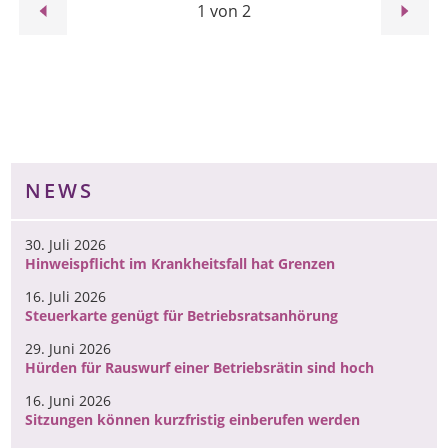
1 von 2
NEWS
30. Juli 2026
Hinweispflicht im Krankheitsfall hat Grenzen
16. Juli 2026
Steuerkarte genügt für Betriebsratsanhörung
29. Juni 2026
Hürden für Rauswurf einer Betriebsrätin sind hoch
16. Juni 2026
Sitzungen können kurzfristig einberufen werden