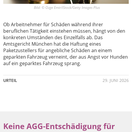
Bild: © Ozge Emir/iStock/Getty Images Plus
Ob Arbeitnehmer für Schäden während ihrer
beruflichen Tätigkeit einstehen müssen, hängt von den
konkreten Umständen des Einzelfalls ab. Das
Amtsgericht München hat die Haftung eines
Paketzustellers für angebliche Schäden an einem
geparkten Fahrzeug verneint, der aus Angst vor Hunden
auf ein geparktes Fahrzeug sprang.
URTEIL
29. JUNI 2026
Keine AGG-Entschädigung für