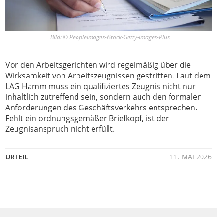
Bild: © PeopleImages-iStock-Getty-Images-Plus
Vor den Arbeitsgerichten wird regelmäßig über die
Wirksamkeit von Arbeitszeugnissen gestritten. Laut dem
LAG Hamm muss ein qualifiziertes Zeugnis nicht nur
inhaltlich zutreffend sein, sondern auch den formalen
Anforderungen des Geschäftsverkehrs entsprechen.
Fehlt ein ordnungsgemäßer Briefkopf, ist der
Zeugnisanspruch nicht erfüllt.
URTEIL
11. MAI 2026