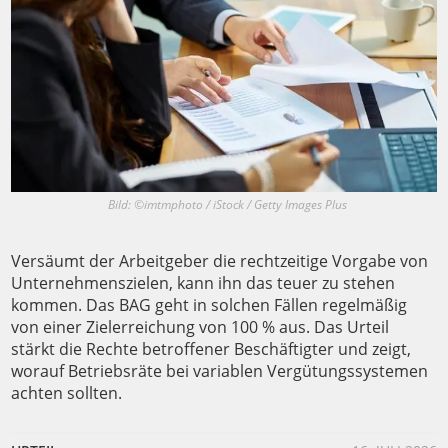
Bild: ©imtmphoto / iStock / Getty Images Plus
Versäumt der Arbeitgeber die rechtzeitige Vorgabe von
Unternehmenszielen, kann ihn das teuer zu stehen
kommen. Das BAG geht in solchen Fällen regelmäßig
von einer Zielerreichung von 100 % aus. Das Urteil
stärkt die Rechte betroffener Beschäftigter und zeigt,
worauf Betriebsräte bei variablen Vergütungssystemen
achten sollten.