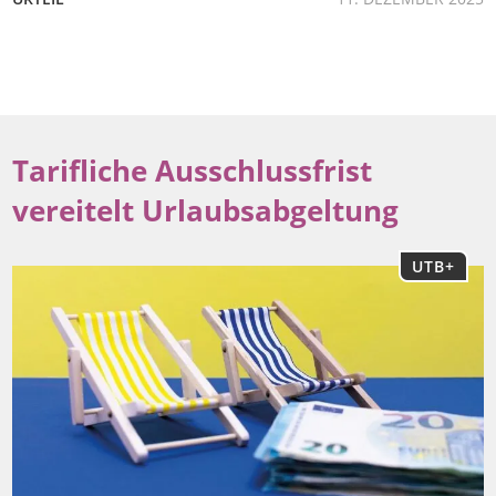
Tarifliche Ausschlussfrist
vereitelt Urlaubsabgeltung
UTB+