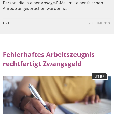
Person, die in einer Absage-E-Mail mit einer falschen
Anrede angesprochen worden war.
URTEIL
29. JUNI 2026
Fehlerhaftes Arbeitszeugnis
rechtfertigt Zwangsgeld
UTB+