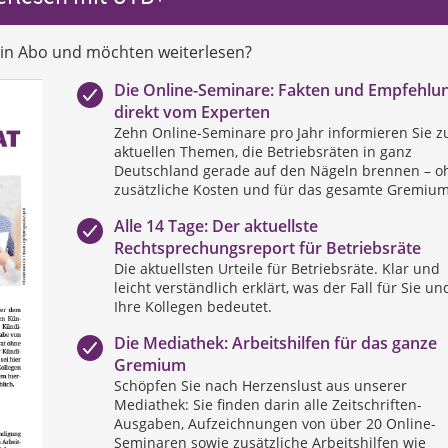
ein Abo und möchten weiterlesen?
Die Online-Seminare: Fakten und Empfehlu
direkt vom Experten
Zehn Online-Seminare pro Jahr informieren Sie z
aktuellen Themen, die Betriebsräten in ganz
Deutschland gerade auf den Nägeln brennen – o
zusätzliche Kosten und für das gesamte Gremium
Alle 14 Tage: Der aktuellste
Rechtsprechungsreport für Betriebsräte
Die aktuellsten Urteile für Betriebsräte. Klar und
leicht verständlich erklärt, was der Fall für Sie un
Ihre Kollegen bedeutet.
Die Mediathek: Arbeitshilfen für das ganze
Gremium
Schöpfen Sie nach Herzenslust aus unserer
Mediathek: Sie finden darin alle Zeitschriften-
Ausgaben, Aufzeichnungen von über 20 Online-
Seminaren sowie zusätzliche Arbeitshilfen wie