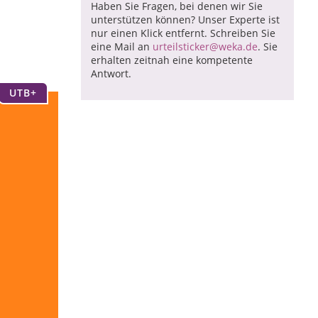
Haben Sie Fragen, bei denen wir Sie
unterstützen können? Unser Experte ist
nur einen Klick entfernt. Schreiben Sie
eine Mail an
urteilsticker@weka.de
. Sie
erhalten zeitnah eine kompetente
Antwort.
UTB+