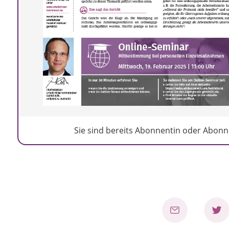
Sie sind bereits Abonnentin oder Abonne