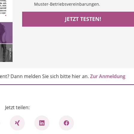
Muster-Betriebsvereinbarungen.
JETZT TESTEN!
nt? Dann melden Sie sich bitte hier an.
Zur Anmeldung
Jetzt teilen: