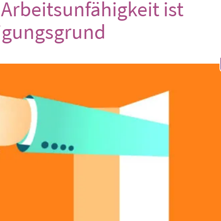
Arbeitsunfähigkeit ist
igungsgrund