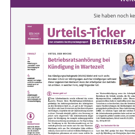
Sie haben noch k