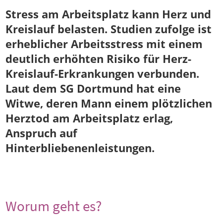
Stress am Arbeitsplatz kann Herz und
Kreislauf belasten. Studien zufolge ist
erheb­licher Arbeitsstress mit einem
deutlich erhöhten Risiko für Herz-
Kreislauf-Erkrankungen verbunden.
Laut dem SG Dortmund hat eine
Witwe, deren Mann einem plötz­lichen
Herztod am Arbeitsplatz erlag,
Anspruch auf
Hinterbliebenenleistungen.
Worum geht es?