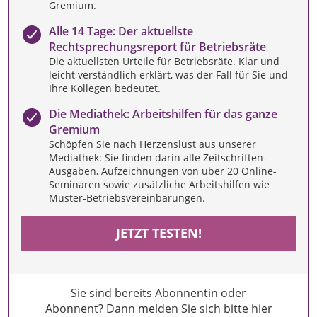
Gremium.
Alle 14 Tage: Der aktuellste
Rechtsprechungsreport für Betriebsräte
Die aktuellsten Urteile für Betriebsräte. Klar und
leicht verständlich erklärt, was der Fall für Sie und
Ihre Kollegen bedeutet.
Die Mediathek: Arbeitshilfen für das ganze
Gremium
Schöpfen Sie nach Herzenslust aus unserer
Mediathek: Sie finden darin alle Zeitschriften-
Ausgaben, Aufzeichnungen von über 20 Online-
Seminaren sowie zusätzliche Arbeitshilfen wie
Muster-Betriebsvereinbarungen.
JETZT TESTEN!
Sie sind bereits Abonnentin oder
Abonnent? Dann melden Sie sich bitte hier