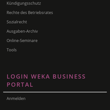
Kündigungsschutz
Rechte des Betriebsrates
Sozialrecht
Ausgaben-Archiv
Online-Seminare
Tools
LOGIN WEKA BUSINESS
PORTAL
Anmelden