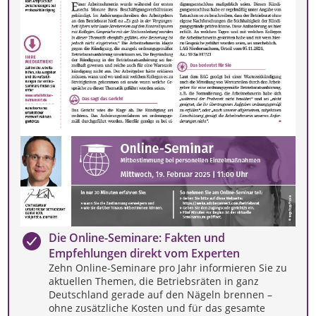
Die Online-Seminare: Fakten und
Empfehlungen direkt vom Experten
Zehn Online-Seminare pro Jahr informieren Sie zu
aktuellen Themen, die Betriebsräten in ganz
Deutschland gerade auf den Nägeln brennen –
ohne zusätzliche Kosten und für das gesamte