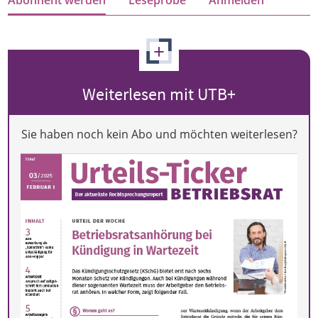
+
Weiterlesen mit UTB+
Sie haben noch kein Abo und möchten weiterlesen?