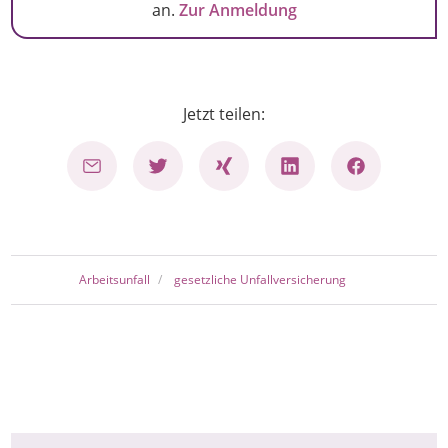
an.
Zur Anmeldung
Jetzt teilen:
Arbeitsunfall
gesetzliche Unfallversicherung