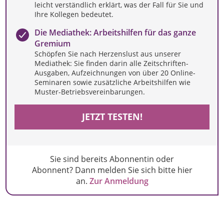
leicht verständlich erklärt, was der Fall für Sie und
Ihre Kollegen bedeutet.
Die Mediathek: Arbeitshilfen für das ganze
Gremium
Schöpfen Sie nach Herzenslust aus unserer
Mediathek: Sie finden darin alle Zeitschriften-
Ausgaben, Aufzeichnungen von über 20 Online-
Seminaren sowie zusätzliche Arbeitshilfen wie
Muster-Betriebsvereinbarungen.
JETZT TESTEN!
Sie sind bereits Abonnentin oder
Abonnent? Dann melden Sie sich bitte hier
an.
Zur Anmeldung