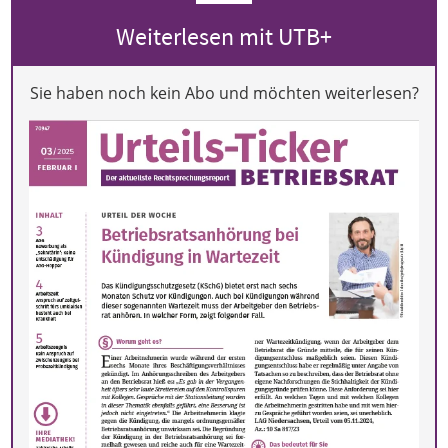
Weiterlesen mit UTB+
Sie haben noch kein Abo und möchten weiterlesen?