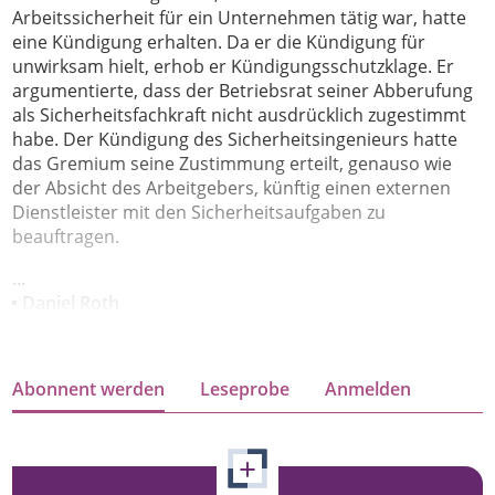
Arbeitssicherheit für ein Unternehmen tätig war, hatte
eine Kündigung erhalten. Da er die Kündigung für
unwirksam hielt, erhob er Kündigungsschutzklage. Er
argumentierte, dass der Betriebsrat seiner Abberufung
als Sicherheitsfachkraft nicht ausdrücklich zugestimmt
habe. Der Kündigung des Sicherheitsingenieurs hatte
das Gremium seine Zustimmung erteilt, genauso wie
der Absicht des Arbeitgebers, künftig einen externen
Dienstleister mit den Sicherheitsaufgaben zu
beauftragen.
…
Daniel Roth
Abonnent werden
Leseprobe
Anmelden
+