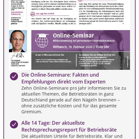
Die Online-Seminare: Fakten und
Empfehlungen direkt vom Experten
Zehn Online-Seminare pro Jahr informieren Sie zu
aktuellen Themen, die Betriebsräten in ganz
Deutschland gerade auf den Nägeln brennen –
ohne zusätzliche Kosten und für das gesamte
Gremium.
Alle 14 Tage: Der aktuellste
Rechtsprechungsreport für Betriebsräte
Die aktuellsten Urteile für Betriebsräte. Klar und