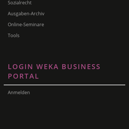
Sozialrecht
Ausgaben-Archiv
Online-Seminare
Tools
LOGIN WEKA BUSINESS
PORTAL
Anmelden