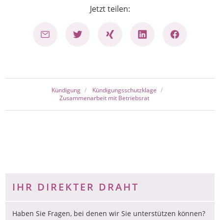
Jetzt teilen:
Kündigung
Kündigungsschutzklage
Zusammenarbeit mit Betriebsrat
IHR DIREKTER DRAHT
Haben Sie Fragen, bei denen wir Sie unterstützen können?