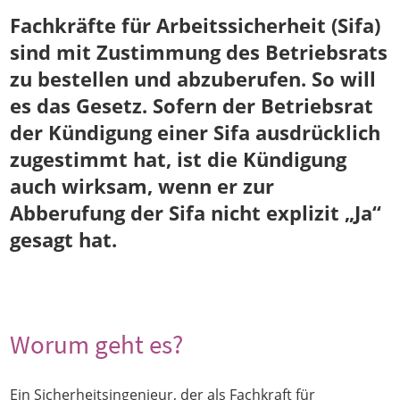
Fachkräfte für Arbeitssicherheit (Sifa)
sind mit Zustimmung des Betriebsrats
zu bestellen und abzuberufen. So will
es das Gesetz. Sofern der Betriebsrat
der Kündigung einer Sifa ausdrücklich
zugestimmt hat, ist die Kündigung
auch wirksam, wenn er zur
Abberufung der Sifa nicht explizit „Ja“
gesagt hat.
Worum geht es?
E
in Sicherheitsingenieur, der als Fachkraft für