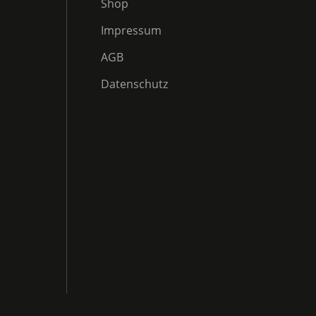
Shop
Impressum
AGB
Datenschutz