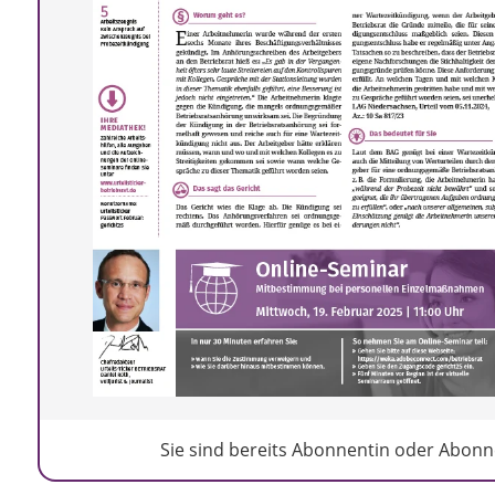
Sie sind bereits Abonnentin oder Abonne