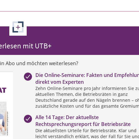
+
erlesen mit UTB+
ein Abo und möchten weiterlesen?
Die Online-Seminare: Fakten und Empfehlu
direkt vom Experten
Zehn Online-Seminare pro Jahr informieren Sie z
aktuellen Themen, die Betriebsräten in ganz
Deutschland gerade auf den Nägeln brennen – o
zusätzliche Kosten und für das gesamte Gremium
Alle 14 Tage: Der aktuellste
Rechtsprechungsreport für Betriebsräte
Die aktuellsten Urteile für Betriebsräte. Klar und
leicht verständlich erklärt, was der Fall für Sie un