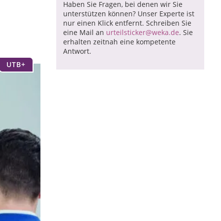
Haben Sie Fragen, bei denen wir Sie
unterstützen können? Unser Experte ist
nur einen Klick entfernt. Schreiben Sie
eine Mail an
urteilsticker@weka.de
. Sie
erhalten zeitnah eine kompetente
Antwort.
UTB+