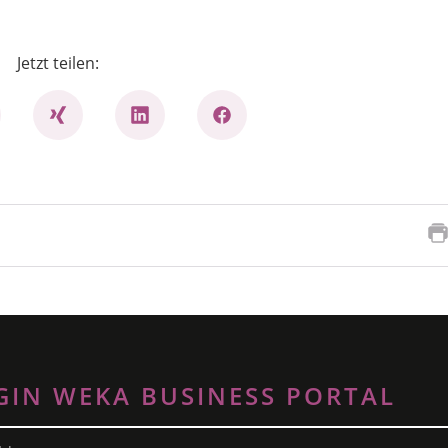
Jetzt teilen:
GIN WEKA BUSINESS PORTAL