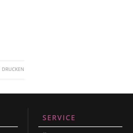
DRUCKEN
SERVICE