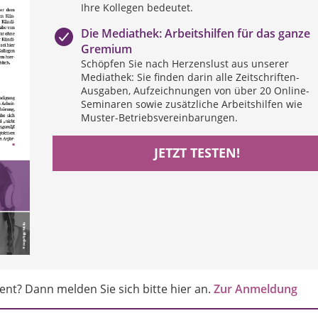
Ihre Kollegen bedeutet.
Die Mediathek: Arbeitshilfen für das ganze
Gremium
Schöpfen Sie nach Herzenslust aus unserer
Mediathek: Sie finden darin alle Zeitschriften-
Ausgaben, Aufzeichnungen von über 20 Online-
Seminaren sowie zusätzliche Arbeitshilfen wie
Muster-Betriebsvereinbarungen.
JETZT TESTEN!
nt? Dann melden Sie sich bitte hier an.
Zur Anmeldung