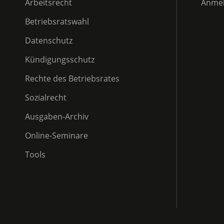
Arbeitsrecht
Anme
Betriebsratswahl
Datenschutz
Kündigungsschutz
Rechte des Betriebsrates
Sozialrecht
Ausgaben-Archiv
Online-Seminare
Tools